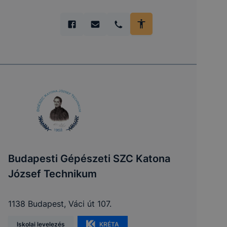
Budapesti Gépészeti SZC Katona
József Technikum
1138 Budapest, Váci út 107.
Iskolai levelezés
KRÉTA