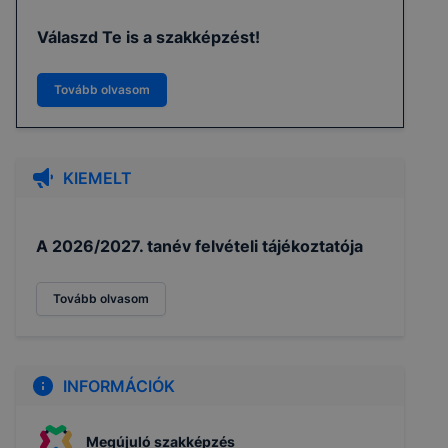
Válaszd Te is a szakképzést!
Tovább olvasom
KIEMELT
A 2026/2027. tanév felvételi tájékoztatója
Tovább olvasom
INFORMÁCIÓK
Megújuló szakképzés