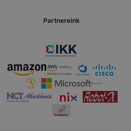
Partnereink