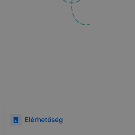
Elérhetőség