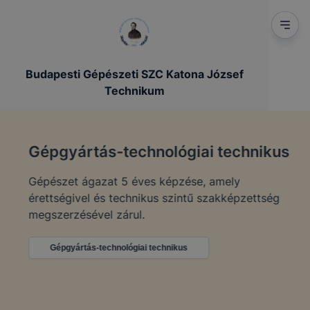
Budapesti Gépészeti SZC Katona József
Technikum
Gépgyártás-technológiai technikus
Gépészet ágazat 5 éves képzése, amely
érettségivel és technikus szintű szakképzettség
megszerzésével zárul.
Gépgyártás-technológiai technikus