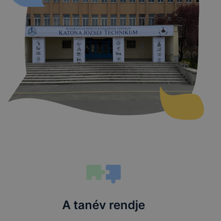
A tanév rendje