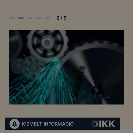
2
/
5
KIEMELT INFORMÁCIÓ